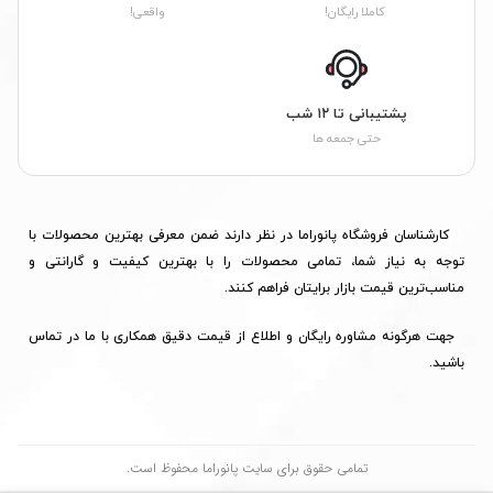
کاملا رایگان!
واقعی!
پشتیبانی تا ۱۲ شب
حتی جمعه ها
کارشناسان فروشگاه پانوراما در نظر دارند ضمن معرفی بهترین محصولات با
توجه به نیاز شما، تمامی محصولات را با بهترین کیفیت و گارانتی و
مناسب‌ترین قیمت بازار برایتان فراهم کنند.
جهت هرگونه مشاوره رایگان و اطلاع از قیمت دقیق همکاری با ما در تماس
باشید.
تمامی حقوق برای سایت پانوراما محفوظ است.