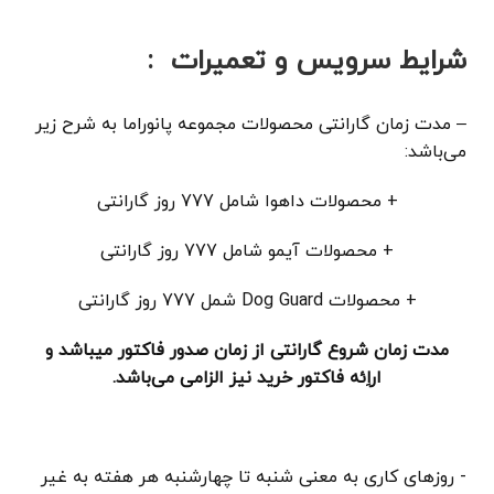
شرایط سرویس و تعمیرات :
– مدت زمان گارانتی محصولات مجموعه پانوراما به شرح زیر
می‌باشد:
+ محصولات داهوا شامل 777 روز گارانتی
+ محصولات آیمو شامل 777 روز گارانتی
+ محصولات Dog Guard شمل 777 روز گارانتی
مدت زمان شروع گارانتی از زمان صدور فاکتور میباشد و
اراِئه فاکتور خرید نیز الزامی می‌باشد.
- روزهای کاری به معنی شنبه تا چهارشنبه هر هفته به غیر