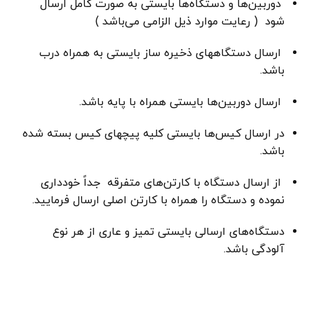
دوربین‌ها و دستگاه‌ها بایستی به صورت کامل ارسال
شود ( رعایت موارد ذیل الزامی می‌باشد )
ارسال دستگاههای ذخیره ساز بایستی به همراه درب
باشد.
ارسال دوربین‌ها بایستی همراه با پایه باشد.
در ارسال کیس‌ها بایستی کلیه پیچهای کیس بسته شده
باشد.
از ارسال دستگاه با کارتن‌های متفرقه جداً خودداری
نموده و دستگاه را همراه با کارتن اصلی ارسال فرمایید.
دستگاه‌های ارسالی بایستی تمیز و عاری از هر نوع
آلودگی باشد.