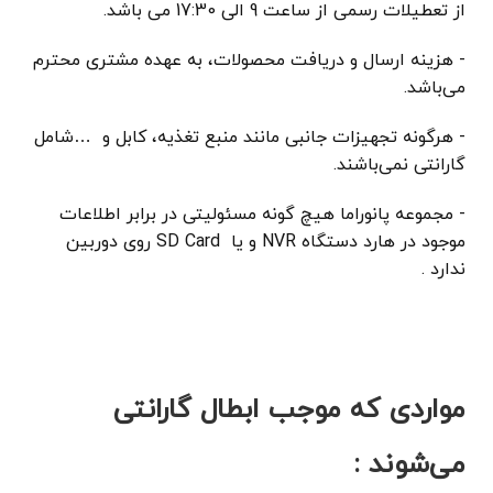
از تعطیلات رسمی از ساعت 9 الی 17:30 می باشد.
- هزینه ارسال و دریافت محصولات، به عهده مشتری محترم
می‌باشد.
- هرگونه تجهیزات جانبی مانند منبع تغذیه، کابل و …شامل
گارانتی نمی‌باشند.
- مجموعه پانوراما هیچ گونه مسئولیتی در برابر اطلاعات
موجود در هارد دستگاه NVR و یا SD Card روی دوربین
ندارد .
مواردی که موجب ابطال گارانتی
می‌شوند :