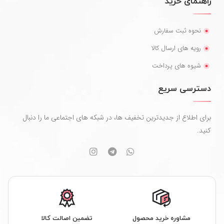
راهنمای خرید
نحوه ثبت سفارش
رویه های ارسال کالا
شیوه های پرداخت
دسترسی سریع
برای اطلاع از جدیدترین تخفیف ها، در شبکه های اجتماعی ما را دنبال
کنید.
مشاوره خرید محصول
تضمین اصالت کالا