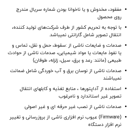
مفقود، مخدوش و یا ناخوانا بودن شماره سریال مندرج
روی محصول
با توجه به تحریم کشور از طرف شرکت‌های تولید کننده،
انتقال تصویر شامل گارانتی نمیباشد.
صدمات و ضایعات ناشی از :سقوط، حمل و نقل، تماس و
یا نفوذ مایعات یا مواد شیمیایی، صدمات ناشی از حوادث
طبیعی (مانند: رعد و برق، سیل، زلزله، طوفان)
صدمات ناشی از نوسان برق و آب خوردگی شامل ضمانت
نمیباشند
استفاده از آداپتورها ، منابع تغذیه و کابلهای انتقال
تصویر غیر استاندارد و نامرغوب
صدمات ناشی از نصب غیر حرفه ای و غیر اصولی
(Firmware) عیوب نرم افزاری ناشی از بروزرسانی و تغییر
نرم افزار دستگاه