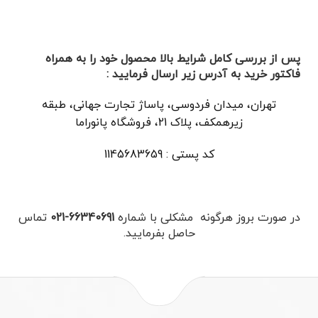
پس از بررسی کامل شرایط بالا محصول خود را به همراه
فاکتور خرید به آدرس زیر ارسال فرمایید :
تهران، میدان فردوسی، پاساژ تجارت جهانی، طبقه
زیرهمکف، پلاک 21، فروشگاه پانوراما
کد پستی : 1145683659
در صورت بروز هرگونه مشکلی با شماره
66340691-021
تماس
حاصل بفرمایید.