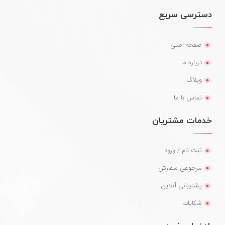
دسترسی سریع
صفحه اصلی
درباره ما
وبلاگ
تماس با ما
خدمات مشتریان
ثبت نام / ورود
مرجوعی سفارش
پشتیبانی آنلاین
شکایات