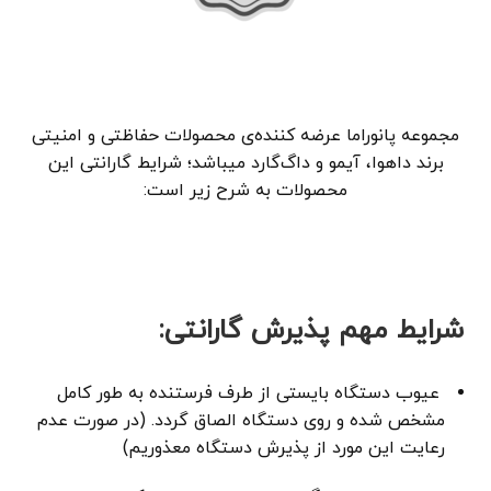
مجموعه پانوراما عرضه کننده‌ی محصولات حفاظتی و امنیتی
برند داهوا، آیمو و داگ‌گارد میباشد؛ شرایط گارانتی این
محصولات به شرح زیر است:
شرایط مهم پذیرش گارانتی:
عیوب دستگاه بایستی از طرف فرستنده به طور کامل
مشخص شده و روی دستگاه الصاق گردد. (در صورت عدم
رعایت این مورد از پذیرش دستگاه معذوریم)