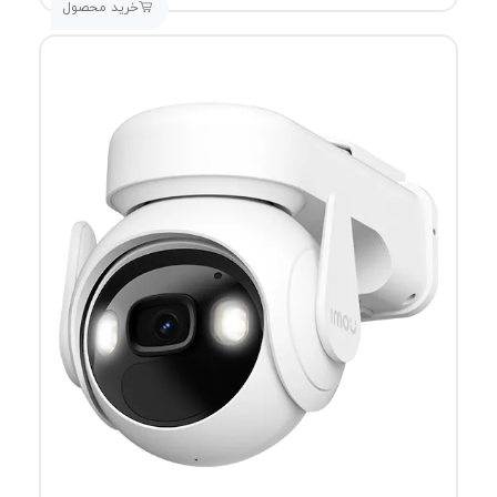
خرید محصول