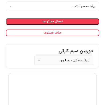
اعمال فیلتر ها
حذف فیلترها
دوربین سیم کارتی