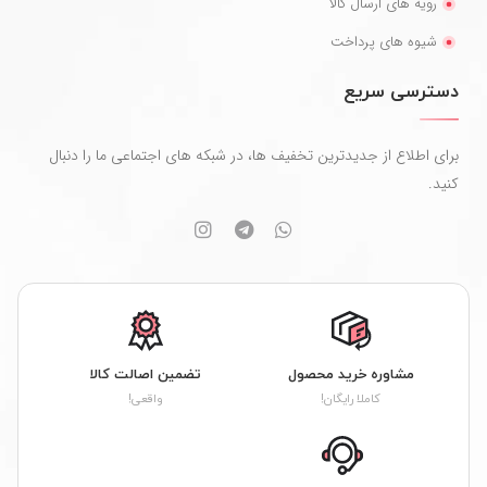
رویه های ارسال کالا
شیوه های پرداخت
دسترسی سریع
برای اطلاع از جدیدترین تخفیف ها، در شبکه های اجتماعی ما را دنبال
کنید.
مشاوره خرید محصول
تضمین اصالت کالا
کاملا رایگان!
واقعی!