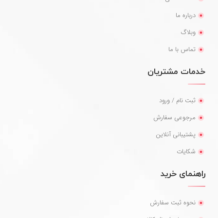
درباره ما
وبلاگ
تماس با ما
خدمات مشتریان
ثبت نام / ورود
مرجوعی سفارش
پشتیبانی آنلاین
شکایات
راهنمای خرید
نحوه ثبت سفارش