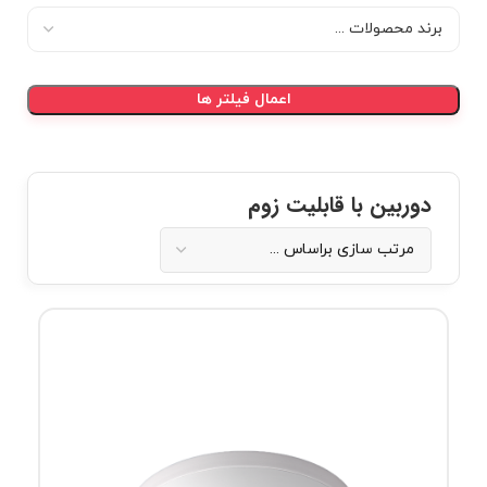
اعمال فیلتر ها
دوربین با قابلیت زوم