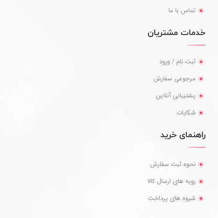
تماس با ما
خدمات مشتریان
ثبت نام / ورود
مرجوعی سفارش
پشتیبانی آنلاین
شکایات
راهنمای خرید
نحوه ثبت سفارش
رویه های ارسال کالا
شیوه های پرداخت