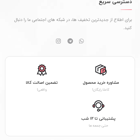
دسترسی سریع
برای اطلاع از جدیدترین تخفیف ها، در شبکه های اجتماعی ما را دنبال
کنید.
مشاوره خرید محصول
تضمین اصالت کالا
کاملا رایگان!
واقعی!
پشتیبانی تا ۱۲ شب
حتی جمعه ها