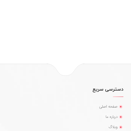
دسترسی سریع
صفحه اصلی
درباره ما
وبلاگ