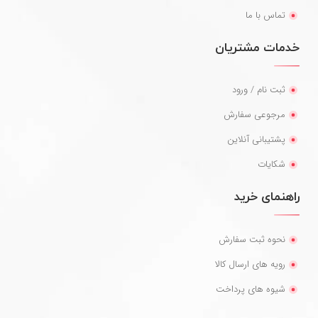
تماس با ما
خدمات مشتریان
ثبت نام / ورود
مرجوعی سفارش
پشتیبانی آنلاین
شکایات
راهنمای خرید
نحوه ثبت سفارش
رویه های ارسال کالا
شیوه های پرداخت