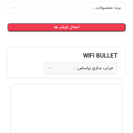
اعمال فیلتر ها
WIFI BULLET