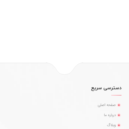
دسترسی سریع
صفحه اصلی
درباره ما
وبلاگ