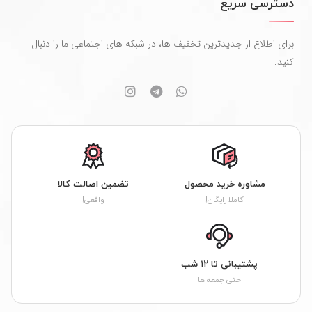
دسترسی سریع
برای اطلاع از جدیدترین تخفیف ها، در شبکه های اجتماعی ما را دنبال
کنید.
مشاوره خرید محصول
تضمین اصالت کالا
کاملا رایگان!
واقعی!
پشتیبانی تا ۱۲ شب
حتی جمعه ها