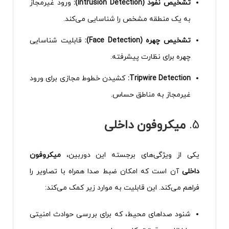
تشخیص نفوذ (Intrusion Detection):
ورود غیرمجاز
به یک منطقه مشخص را شناسایی می‌کند.
تشخیص چهره (Face Detection):
قابلیت شناسایی
چهره برای نظارت پیشرفته.
Tripwire Detection:
کشیدن خطوط مجازی برای ورود
غیرمجاز به مناطق حساس.
5.
میکروفون داخلی
یکی از ویژگی‌های برجسته این دوربین،
میکروفون
داخلی
آن است که امکان ضبط صدا همراه با تصاویر را
فراهم می‌کند. این قابلیت به موارد زیر کمک می‌کند:
شنود صداهای محیط، که برای بررسی حوادث امنیتی