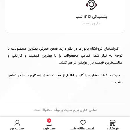
پشتیبانی تا ۱۲ شب
حتی جمعه ها
کارشناسان فروشگاه پانوراما در نظر دارند ضمن معرفی بهترین محصولات با
توجه به نیاز شما، تمامی محصولات را با بهترین کیفیت و گارانتی و
مناسب‌ترین قیمت بازار برایتان فراهم کنند.
جهت هرگونه مشاوره رایگان و اطلاع از قیمت دقیق همکاری با ما در تماس
باشید.
تمامی حقوق برای سایت پانوراما محفوظ است.
0
فروشگاه
لیست علاقه مندی ها
سبد خرید
حساب من