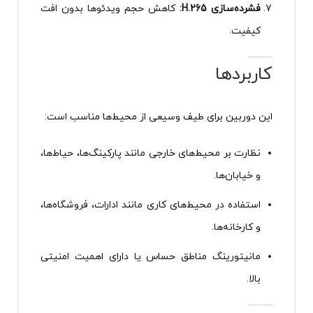
فشرده‌سازی H.265:
کاهش حجم ویدئوها بدون افت
کیفیت.
کاربردها
این دوربین برای طیف وسیعی از محیط‌ها مناسب است:
نظارت بر محیط‌های خارجی مانند پارکینگ‌ها، حیاط‌ها،
و خیابان‌ها.
استفاده در محیط‌های کاری مانند ادارات، فروشگاه‌ها،
و کارخانه‌ها.
مانیتورینگ مناطق حساس یا دارای اهمیت امنیتی
بالا.