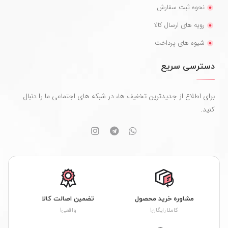
نحوه ثبت سفارش
رویه های ارسال کالا
شیوه های پرداخت
دسترسی سریع
برای اطلاع از جدیدترین تخفیف ها، در شبکه های اجتماعی ما را دنبال
کنید.
مشاوره خرید محصول
تضمین اصالت کالا
کاملا رایگان!
واقعی!