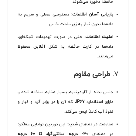
حافظه ذخیره می‌شوند.
بازیابی آسان اطلاعات:
دسترسی محلی و سریع به
داده‌ها بدون نیاز به زیرساخت خاص.
امنیت اطلاعات:
حتی در صورت تهدیدات شبکه‌ای،
داده‌ها در کارت حافظه به شکل آفلاین محفوظ
می‌مانند.
7.
طراحی مقاوم
جنس بدنه: از آلومینیوم بسیار مقاوم ساخته شده و
دارای استاندارد
IP67
، که آن را در برابر گرد و غبار و
نفوذ آب کاملاً ایمن می‌کند.
مقاومت در دماهای شدید: این دوربین توانایی عملکرد
در دماهای
30- درجه سانتی‌گراد تا 60 درجه