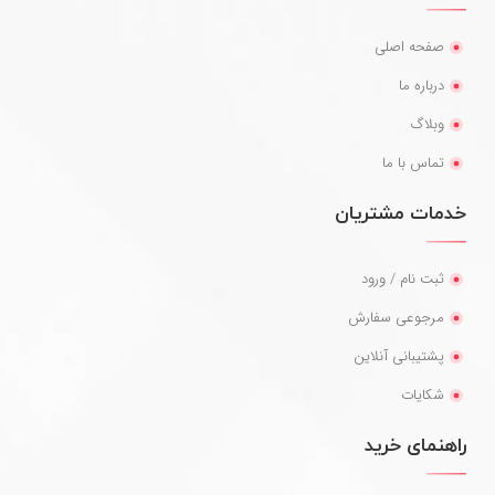
صفحه اصلی
درباره ما
وبلاگ
تماس با ما
خدمات مشتریان
ثبت نام / ورود
مرجوعی سفارش
پشتیبانی آنلاین
شکایات
راهنمای خرید