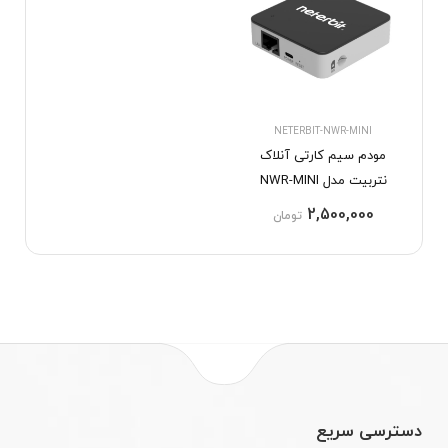
NETERBIT-NWR-MINI
مودم سیم کارتی آنلاک
نتربیت مدل NWR-MINI
2,500,000
تومان
دسترسی سریع