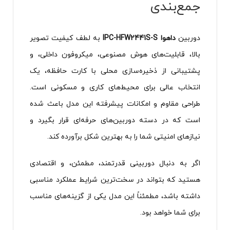
جمع‌بندی
دوربین
داهوا IPC-HFW2441S-S
به لطف کیفیت تصویر
بالا، قابلیت‌های هوش مصنوعی، میکروفون داخلی، و
پشتیبانی از ذخیره‌سازی محلی با کارت حافظه، یک
انتخاب عالی برای محیط‌های کاری و مسکونی است.
طراحی مقاوم و امکانات پیشرفته این مدل باعث شده
است که در دسته دوربین‌های حرفه‌ای قرار بگیرد و
نیازهای امنیتی شما را به بهترین شکل برآورده کند.
اگر به دنبال دوربینی قدرتمند، مطمئن، و اقتصادی
هستید که بتواند در سخت‌ترین شرایط عملکرد مناسبی
داشته باشد، مطمئناً این مدل یکی از گزینه‌های مناسب
برای شما خواهد بود.