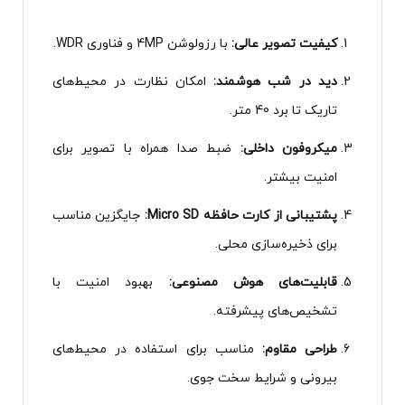
کیفیت تصویر عالی:
با رزولوشن 4MP و فناوری WDR.
دید در شب هوشمند:
امکان نظارت در محیط‌های
تاریک تا برد 40 متر.
میکروفون داخلی:
ضبط صدا همراه با تصویر برای
امنیت بیشتر.
پشتیبانی از کارت حافظه Micro SD:
جایگزین مناسب
برای ذخیره‌سازی محلی.
قابلیت‌های هوش مصنوعی:
بهبود امنیت با
تشخیص‌های پیشرفته.
طراحی مقاوم:
مناسب برای استفاده در محیط‌های
بیرونی و شرایط سخت جوی.