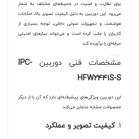
برای نظارت و امنیت در محیط‌های مختلف به شمار
می‌رود. این دوربین به دلیل کیفیت تصویر بالا، امکانات
هوشمند، و تجهیزات صوتی داخلی، توجه بسیاری از
کاربران را جلب کرده است و می‌تواند نیازهای امنیتی
حرفه‌ای را برآورده کند.
مشخصات فنی دوربین
IPC-
HFW2441S-S
این دوربین ویژگی‌های پیشرفته‌ای دارد که آن را از دیگر
محصولات مشابه متمایز می‌کند:
1.
کیفیت تصویر و عملکرد