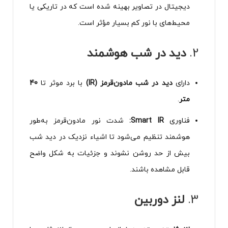
دیجیتال در تصاویر بهینه شده است که در تاریکی یا
محیط‌های با نور کم بسیار مؤثر است.
2.
دید در شب هوشمند
دارای
دید در شب مادون‌قرمز (IR)
با برد موثر تا
40
متر
.
فناوری
Smart IR:
شدت نور مادون‌قرمز به‌طور
هوشمند تنظیم می‌شود تا اشیاء نزدیک در دید شب
بیش از حد روشن نشوند و جزئیات به شکل واضح
قابل مشاهده باشند.
3.
لنز دوربین