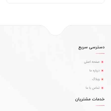
دسترسی سریع
صفحه اصلی
درباره ما
وبلاگ
تماس با ما
خدمات مشتریان