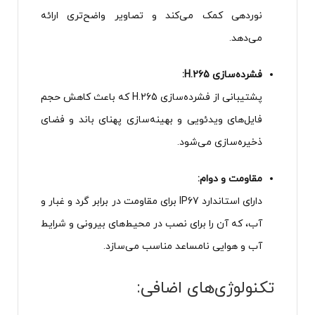
نوردهی کمک می‌کند و تصاویر واضح‌تری ارائه
می‌دهد.
فشرده‌سازی H.265:
پشتیبانی از فشرده‌سازی H.265 که باعث کاهش حجم
فایل‌های ویدئویی و بهینه‌سازی پهنای باند و فضای
ذخیره‌سازی می‌شود.
مقاومت و دوام:
دارای استاندارد IP67 برای مقاومت در برابر گرد و غبار و
آب، که آن را برای نصب در محیط‌های بیرونی و شرایط
آب و هوایی نامساعد مناسب می‌سازد.
تکنولوژی‌های اضافی: