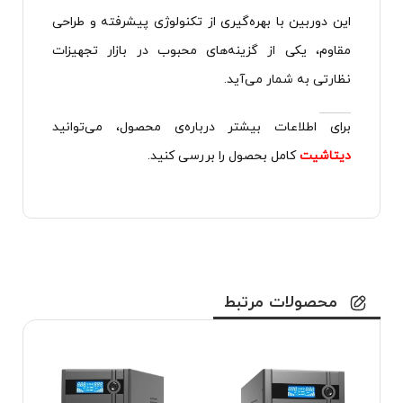
این دوربین با بهره‌گیری از تکنولوژی پیشرفته و طراحی
مقاوم، یکی از گزینه‌های محبوب در بازار تجهیزات
نظارتی به شمار می‌آید.
برای اطلاعات بیشتر درباره‌ی محصول، می‌توانید
دیتاشیت
کامل بحصول را بررسی کنید.
محصولات مرتبط