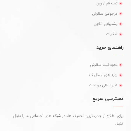
ثبت نام / ورود
مرجوعی سفارش
پشتیبانی آنلاین
شکایات
راهنمای خرید
نحوه ثبت سفارش
رویه های ارسال کالا
شیوه های پرداخت
دسترسی سریع
برای اطلاع از جدیدترین تخفیف ها، در شبکه های اجتماعی ما را دنبال
کنید.