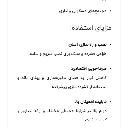
مجتمع‌های مسکونی و اداری
مزایای استفاده:
نصب و راه‌اندازی آسان:
طراحی فشرده و سبک برای نصب سریع و ساده.
صرفه‌جویی اقتصادی:
کاهش نیاز به فضای ذخیره‌سازی و پهنای باند با
استفاده از فشرده‌سازی پیشرفته.
قابلیت اطمینان بالا:
دوام بالا در شرایط محیطی مختلف و ارائه تصاویر با
کیفیت ثابت.