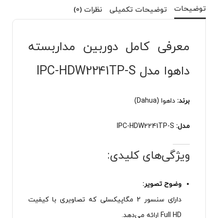
توضیحات
توضیحات تکمیلی
نظرات (0)
معرفی کامل دوربین مداربسته
داهوا مدل IPC-HDW2241TP-S
برند:
داهوا (Dahua)
مدل:
IPC-HDW2241TP-S
ویژگی‌های کلیدی:
وضوح تصویر:
دارای سنسور 2 مگاپیکسلی که تصاویری با کیفیت
Full HD ارائه می‌دهد.