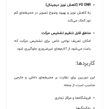
3D DNR (کاهش نویز دیجیتال):
به کاهش نویز و بهبود وضوح تصویر در محیط‌های کم
نور کمک می‌کند.
مناطق قابل تنظیم تشخیص حرکت:
امکان تعریف نواحی خاص برای تشخیص حرکت که
باعث می‌شود از آلارم‌های غیرضروری جلوگیری شود.
کاربردها:
این دوربین برای نظارت بر محیط‌های داخلی و خارجی
مناسب است، از جمله:
فروشگاه‌ها و مراکز تجاری
پارکینگ‌ها