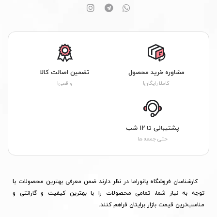
مشاوره خرید محصول
تضمین اصالت کالا
کاملا رایگان!
واقعی!
پشتیبانی تا ۱۲ شب
حتی جمعه ها
کارشناسان فروشگاه پانوراما در نظر دارند ضمن معرفی بهترین محصولات با
توجه به نیاز شما، تمامی محصولات را با بهترین کیفیت و گارانتی و
مناسب‌ترین قیمت بازار برایتان فراهم کنند.